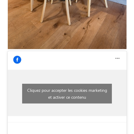
Cliquez pour accepter les cookies marketing
et activer ce contenu