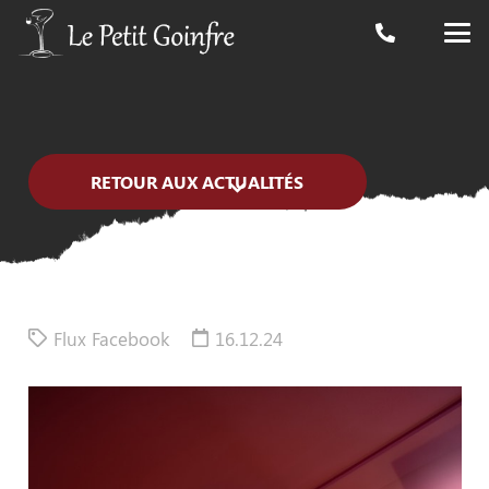
RETOUR AUX ACTUALITÉS
Flux Facebook
16.12.24