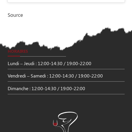
Source
HORAIRES
Lundi – Jeudi : 12:00-14:30 / 19:00-22:00
Vendredi – Samedi : 12:00-14:30 / 19:00-22:00
Dimanche : 12:00-14:30 / 19:00-22:00