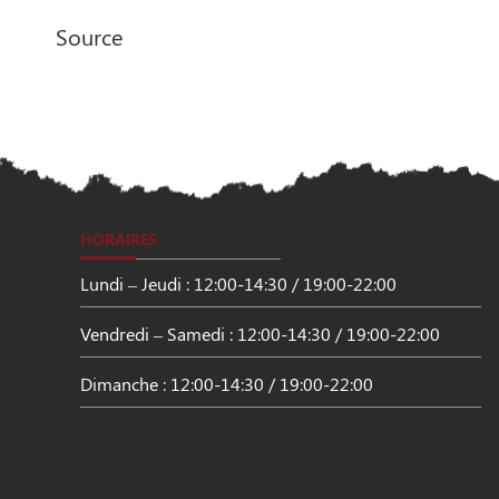
Source
HORAIRES
Lundi – Jeudi : 12:00-14:30 / 19:00-22:00
Vendredi – Samedi : 12:00-14:30 / 19:00-22:00
Dimanche : 12:00-14:30 / 19:00-22:00