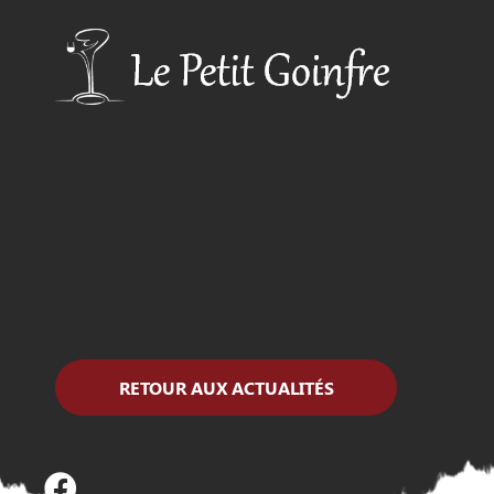
RETOUR AUX ACTUALITÉS