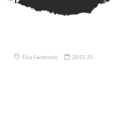
Flux Facebook
20.01.25