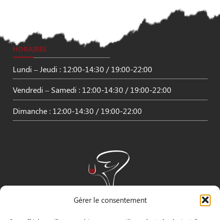
HORAIRES
Lundi – Jeudi : 12:00-14:30 / 19:00-22:00
Vendredi – Samedi : 12:00-14:30 / 19:00-22:00
Dimanche : 12:00-14:30 / 19:00-22:00
Gérer le consentement