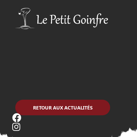
RETOUR AUX ACTUALITÉS