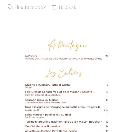
Flux Facebook
16.05.26