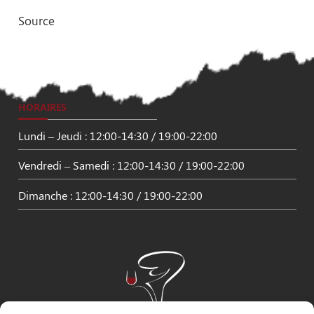
Source
HORAIRES
Lundi – Jeudi : 12:00-14:30 / 19:00-22:00
Vendredi – Samedi : 12:00-14:30 / 19:00-22:00
Dimanche : 12:00-14:30 / 19:00-22:00