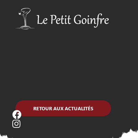
RETOUR AUX ACTUALITÉS