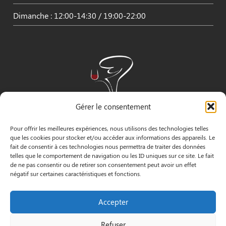
Dimanche : 12:00-14:30 / 19:00-22:00
Gérer le consentement
Pour offrir les meilleures expériences, nous utilisons des technologies telles
que les cookies pour stocker et/ou accéder aux informations des appareils. Le
fait de consentir à ces technologies nous permettra de traiter des données
telles que le comportement de navigation ou les ID uniques sur ce site. Le fait
de ne pas consentir ou de retirer son consentement peut avoir un effet
négatif sur certaines caractéristiques et fonctions.
INFORMATIONS
Accepter
3 Pass. Henri Gautier, 44600 Saint-Nazaire
Refuser