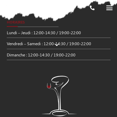
HORAIRES
Lundi – Jeudi : 12:00-14:30 / 19:00-22:00
Vendredi – Samedi : 12:00-14:30 / 19:00-22:00
Dimanche : 12:00-14:30 / 19:00-22:00