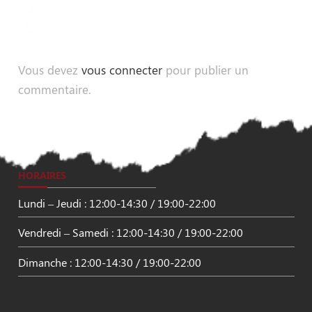
Vous devez
vous connecter
pour publier un
commentaire.
HORAIRES
Lundi – Jeudi : 12:00-14:30 / 19:00-22:00
Vendredi – Samedi : 12:00-14:30 / 19:00-22:00
Dimanche : 12:00-14:30 / 19:00-22:00