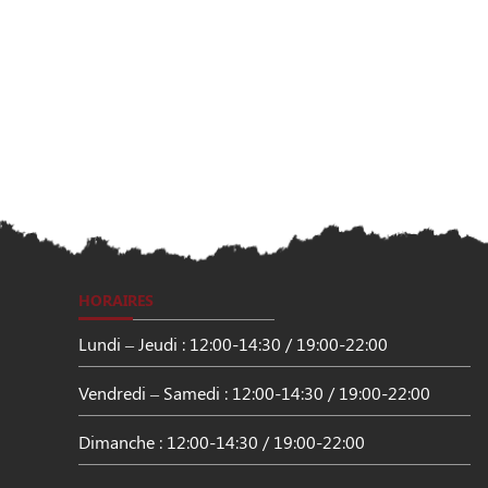
HORAIRES
Lundi – Jeudi : 12:00-14:30 / 19:00-22:00
Vendredi – Samedi : 12:00-14:30 / 19:00-22:00
Dimanche : 12:00-14:30 / 19:00-22:00