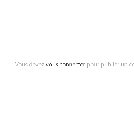
Vous devez
vous connecter
pour publier un c