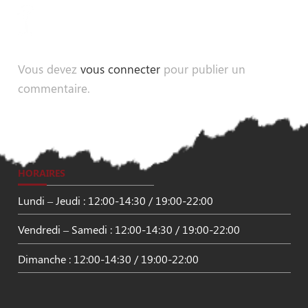
Vous devez
vous connecter
pour publier un
commentaire.
HORAIRES
Lundi – Jeudi : 12:00-14:30 / 19:00-22:00
Vendredi – Samedi : 12:00-14:30 / 19:00-22:00
Dimanche : 12:00-14:30 / 19:00-22:00