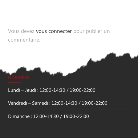
Vous devez
vous connecter
pour publier un
commentaire.
HORAIRES
Lundi – Jeudi : 12:00-14:30 / 19:00-22:00
Vendredi – Samedi : 12:00-14:30 / 19:00-22:00
Dimanche : 12:00-14:30 / 19:00-22:00