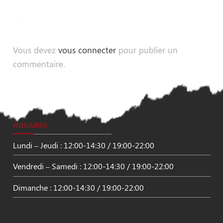
Vous devez
vous connecter
pour publier un
commentaire.
HORAIRES
Lundi – Jeudi : 12:00-14:30 / 19:00-22:00
Vendredi – Samedi : 12:00-14:30 / 19:00-22:00
Dimanche : 12:00-14:30 / 19:00-22:00