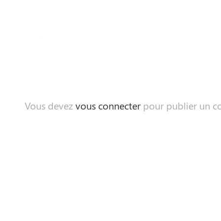
Vous devez
vous connecter
pour publier un c