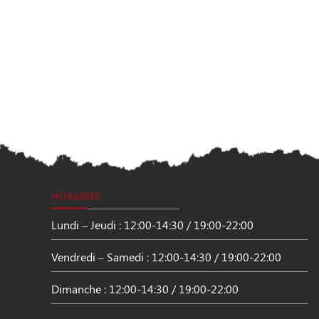
HORAIRES
Lundi – Jeudi : 12:00-14:30 / 19:00-22:00
Vendredi – Samedi : 12:00-14:30 / 19:00-22:00
Dimanche : 12:00-14:30 / 19:00-22:00