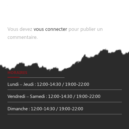
Vous devez
vous connecter
pour publier un
commentaire.
HORAIRES
Lundi – Jeudi : 12:00-14:30 / 19:00-22:00
Vendredi – Samedi : 12:00-14:30 / 19:00-22:00
Dimanche : 12:00-14:30 / 19:00-22:00