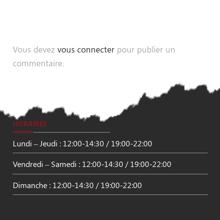
Vous devez
vous connecter
pour publier un
commentaire.
HORAIRES
Lundi – Jeudi : 12:00-14:30 / 19:00-22:00
Vendredi – Samedi : 12:00-14:30 / 19:00-22:00
Dimanche : 12:00-14:30 / 19:00-22:00