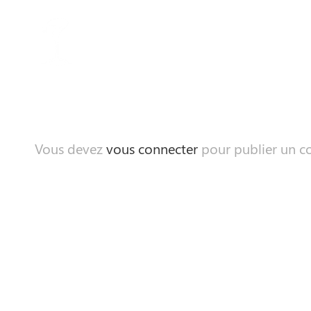
Vous devez
vous connecter
pour publier un c