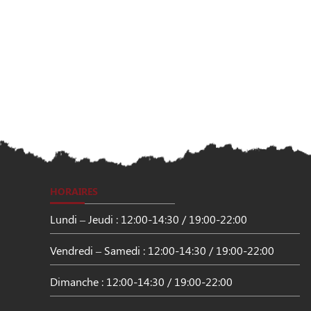
HORAIRES
Lundi – Jeudi : 12:00-14:30 / 19:00-22:00
Vendredi – Samedi : 12:00-14:30 / 19:00-22:00
Dimanche : 12:00-14:30 / 19:00-22:00