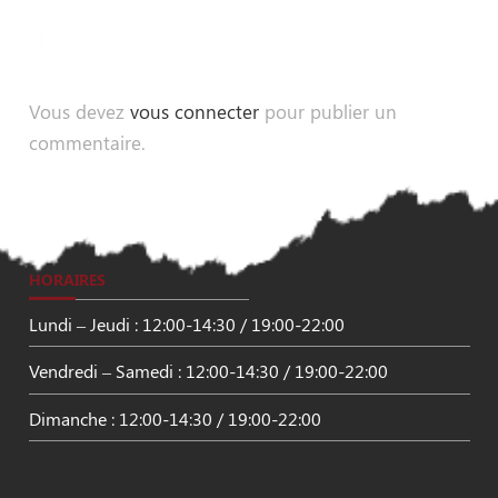
Vous devez
vous connecter
pour publier un
commentaire.
HORAIRES
Lundi – Jeudi : 12:00-14:30 / 19:00-22:00
Vendredi – Samedi : 12:00-14:30 / 19:00-22:00
Dimanche : 12:00-14:30 / 19:00-22:00