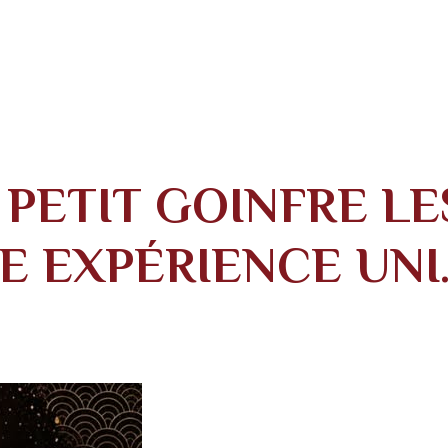
PETIT GOINFRE LES 
E EXPÉRIENCE UNI