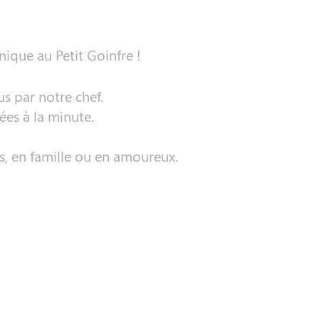
nique au Petit Goinfre !
s par notre chef.
ées à la minute.
, en famille ou en amoureux.