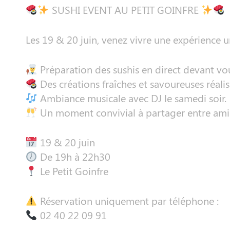
SUSHI EVENT AU PETIT GOINFRE
Les 19 & 20 juin, venez vivre une expérience u
Préparation des sushis en direct devant vou
Des créations fraîches et savoureuses réalis
Ambiance musicale avec DJ le samedi soir.
Un moment convivial à partager entre amis
19 & 20 juin
De 19h à 22h30
Le Petit Goinfre
Réservation uniquement par téléphone :
02 40 22 09 91