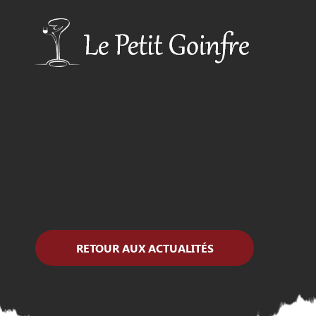
RETOUR AUX ACTUALITÉS