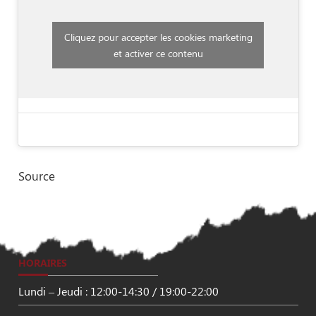
Cliquez pour accepter les cookies marketing
et activer ce contenu
Source
HORAIRES
Lundi – Jeudi : 12:00-14:30 / 19:00-22:00