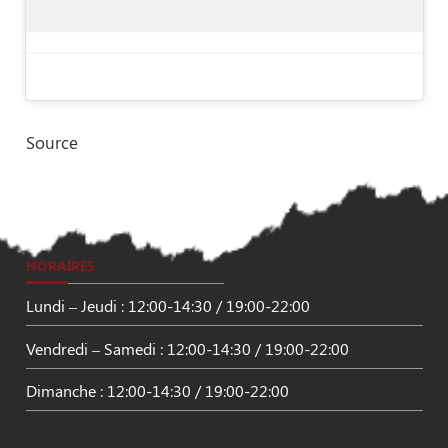
Source
HORAIRES
Lundi – Jeudi : 12:00-14:30 / 19:00-22:00
Vendredi – Samedi : 12:00-14:30 / 19:00-22:00
Dimanche : 12:00-14:30 / 19:00-22:00