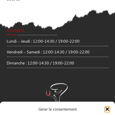
HORAIRES
Lundi – Jeudi : 12:00-14:30 / 19:00-22:00
Vendredi – Samedi : 12:00-14:30 / 19:00-22:00
Dimanche : 12:00-14:30 / 19:00-22:00
Gérer le consentement