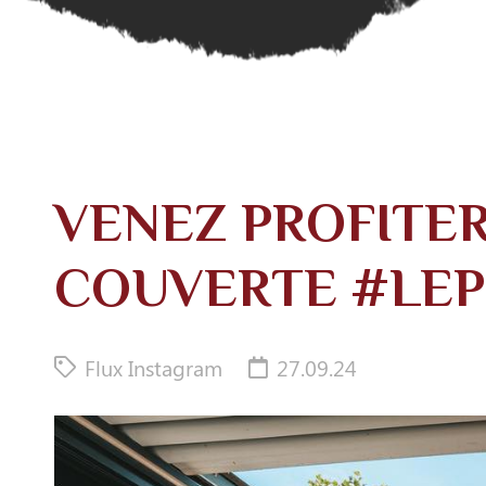
VENEZ PROFITE
COUVERTE #LEP
Flux Instagram
27.09.24