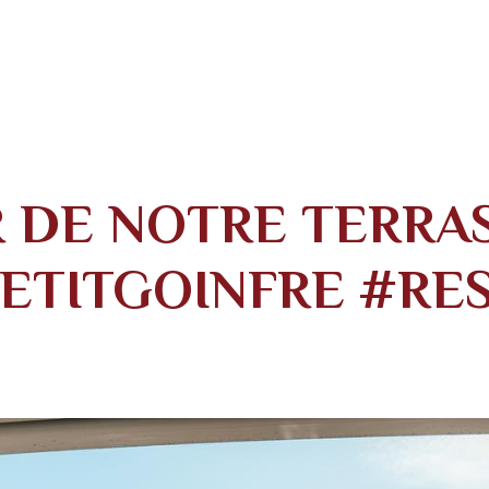
R DE NOTRE TERRA
ETITGOINFRE #RE