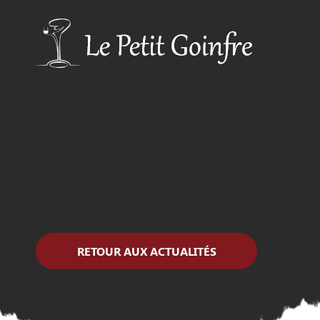
RETOUR AUX ACTUALITÉS