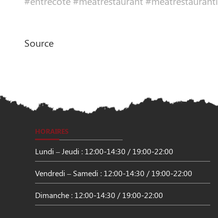
#entrecôte #meatrestaurant #meatrestaurantl
Source
HORAIRES
Lundi – Jeudi : 12:00-14:30 / 19:00-22:00
Vendredi – Samedi : 12:00-14:30 / 19:00-22:00
Dimanche : 12:00-14:30 / 19:00-22:00