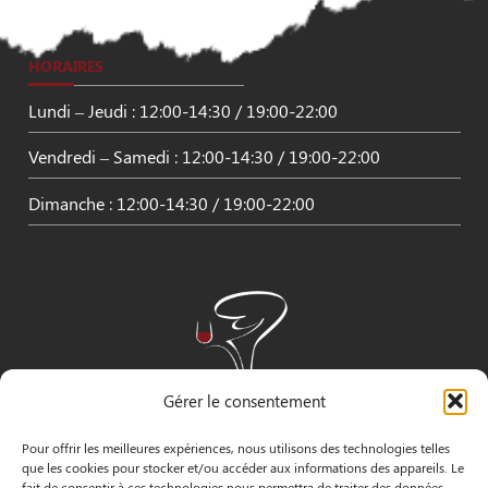
HORAIRES
Lundi – Jeudi : 12:00-14:30 / 19:00-22:00
Vendredi – Samedi : 12:00-14:30 / 19:00-22:00
Dimanche : 12:00-14:30 / 19:00-22:00
Gérer le consentement
Pour offrir les meilleures expériences, nous utilisons des technologies telles
que les cookies pour stocker et/ou accéder aux informations des appareils. Le
fait de consentir à ces technologies nous permettra de traiter des données